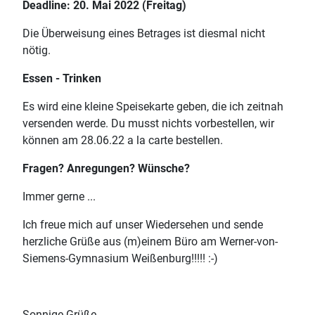
Deadline: 20. Mai 2022 (Freitag)
Die Überweisung eines Betrages ist diesmal nicht
nötig.
Essen - Trinken
Es wird eine kleine Speisekarte geben, die ich zeitnah
versenden werde. Du musst nichts vorbestellen, wir
können am 28.06.22 a la carte bestellen.
Fragen? Anregungen? Wünsche?
Immer gerne ...
Ich freue mich auf unser Wiedersehen und sende
herzliche Grüße aus (m)einem Büro am Werner-von-
Siemens-Gymnasium Weißenburg!!!!! :-)
Sonnige Grüße