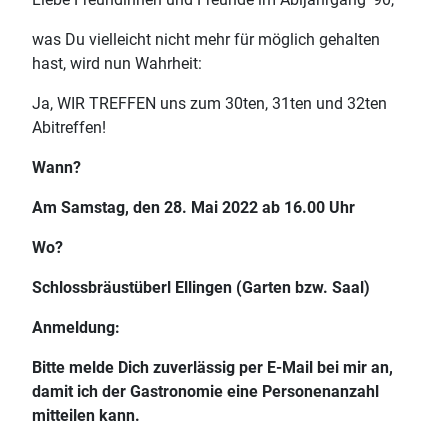
was Du vielleicht nicht mehr für möglich gehalten
hast, wird nun Wahrheit:
Ja, WIR TREFFEN uns zum 30ten, 31ten und 32ten
Abitreffen!
Wann?
Am Samstag, den 28. Mai 2022 ab 16.00 Uhr
Wo?
Schlossbräustüberl Ellingen (Garten bzw. Saal)
Anmeldung:
Bitte melde Dich zuverlässig per E-Mail bei mir an,
damit ich der Gastronomie eine Personenanzahl
mitteilen kann.